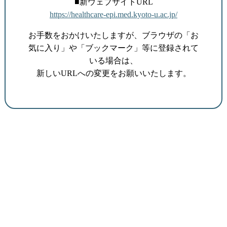
■新ウェブサイトURL
https://healthcare-epi.med.kyoto-u.ac.jp/
お手数をおかけいたしますが、ブラウザの「お
気に入り」や「ブックマーク」等に登録されて
いる場合は、
新しいURLへの変更をお願いいたします。