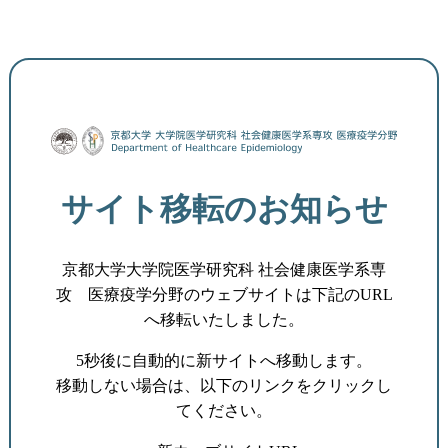
サイト移転のお知らせ
京都大学大学院医学研究科 社会健康医学系専
攻 医療疫学分野のウェブサイトは下記のURL
へ移転いたしました。
5秒後に自動的に新サイトへ移動します。
移動しない場合は、以下のリンクをクリックし
てください。